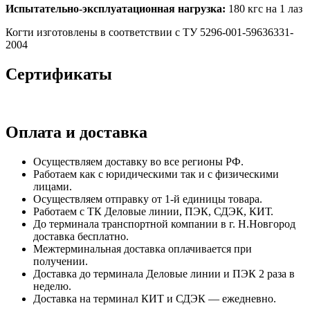
Испытательно-эксплуатационная нагрузка:
180 кгс на 1 лаз
Когти изготовлены в соответствии с ТУ 5296-001-59636331-
2004
Сертификаты
Оплата и доставка
Осуществляем доставку во все регионы РФ.
Работаем как с юридическими так и с физическими
лицами.
Осуществляем отправку от 1-й единицы товара.
Работаем с ТК Деловые линии, ПЭК, СДЭК, КИТ.
До терминала транспортной компании в г. Н.Новгород
доставка бесплатно.
Межтерминальная доставка оплачивается при
получении.
Доставка до терминала Деловые линии и ПЭК 2 раза в
неделю.
Доставка на терминал КИТ и СДЭК — ежедневно.