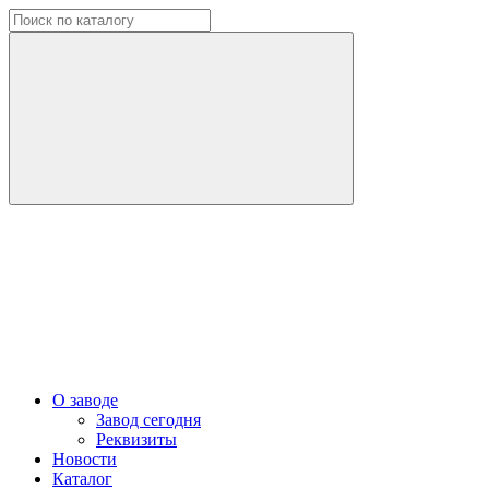
О заводе
Завод сегодня
Реквизиты
Новости
Каталог