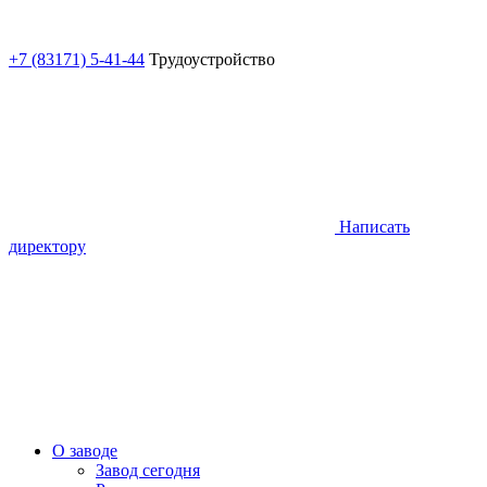
+7 (83171) 5-41-44
Трудоустройство
Написать
директору
О заводе
Завод сегодня