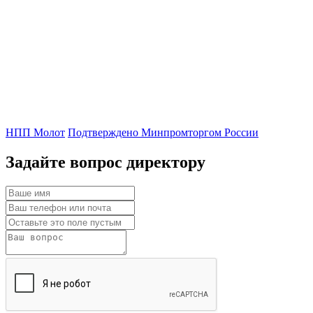
НПП Молот
Подтверждено Минпромторгом России
Задайте вопрос директору