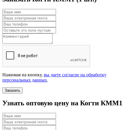
Нажимая на кнопку,
вы даете согласие на обработку
персональных данных
.
Заказать
Узнать оптовую цену на Когти КММ1