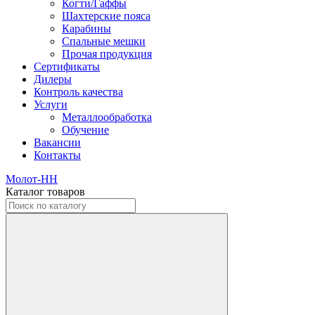
Когти/Гаффы
Шахтерские пояса
Карабины
Спальные мешки
Прочая продукция
Сертификаты
Дилеры
Контроль качества
Услуги
Металлообработка
Обучение
Вакансии
Контакты
Молот-НН
Каталог товаров