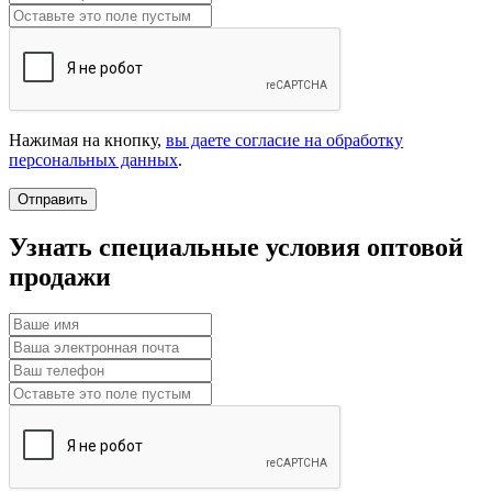
Нажимая на кнопку,
вы даете согласие на обработку
персональных данных
.
Отправить
Узнать специальные условия оптовой
продажи