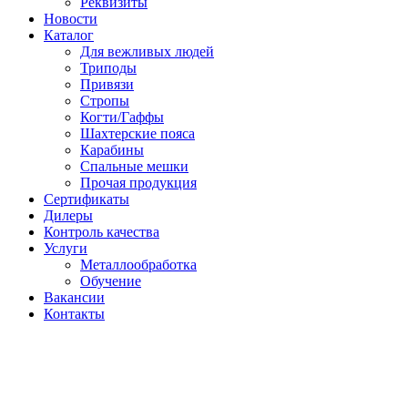
Реквизиты
Новости
Каталог
Для вежливых людей
Триподы
Привязи
Стропы
Когти/Гаффы
Шахтерские пояса
Карабины
Спальные мешки
Прочая продукция
Сертификаты
Дилеры
Контроль качества
Услуги
Металлообработка
Обучение
Вакансии
Контакты