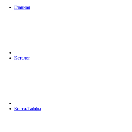
Главная
Каталог
Когти/Гаффы