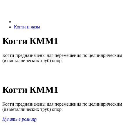
Когти и лазы
Когти КММ1
Когти предназначены для перемещения по целиндрическим
(из металлических труб) опор.
Когти КММ1
Когти предназначены для перемещения по целиндрическим
(из металлических труб) опор.
Купить в розницу