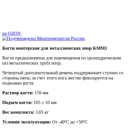
на OZON
Когти монтерские для металлических опор КММ1
Когти предназначены для перемещения по цилиндрическим
(из металлических труб) опор.
Четвертый дополнительный ремень поддерживает ступню со
стороны пяты, за счет этого нога жестко фиксируется на
подножке когтя.
Раствор когтя:
159 мм
Подъем когтя:
105 ± 10 мм
Вес комплекта:
3,65 кг
Условия эксплуатации:
От -40ºС до +50ºС