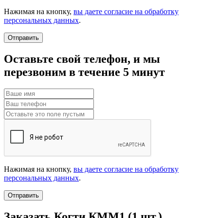
Нажимая на кнопку,
вы даете согласие на обработку
персональных данных
.
Отправить
Оставьте свой телефон, и мы
перезвоним в течение 5 минут
Нажимая на кнопку,
вы даете согласие на обработку
персональных данных
.
Отправить
Заказать Когти КММ1 (
1
шт.)