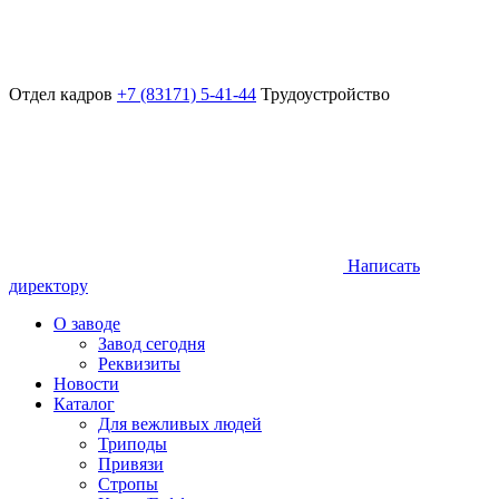
Отдел кадров
+7 (83171) 5-41-44
Трудоустройство
Написать
директору
О заводе
Завод сегодня
Реквизиты
Новости
Каталог
Для вежливых людей
Триподы
Привязи
Стропы