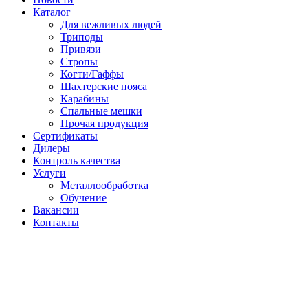
Каталог
Для вежливых людей
Триподы
Привязи
Стропы
Когти/Гаффы
Шахтерские пояса
Карабины
Спальные мешки
Прочая продукция
Сертификаты
Дилеры
Контроль качества
Услуги
Металлообработка
Обучение
Вакансии
Контакты