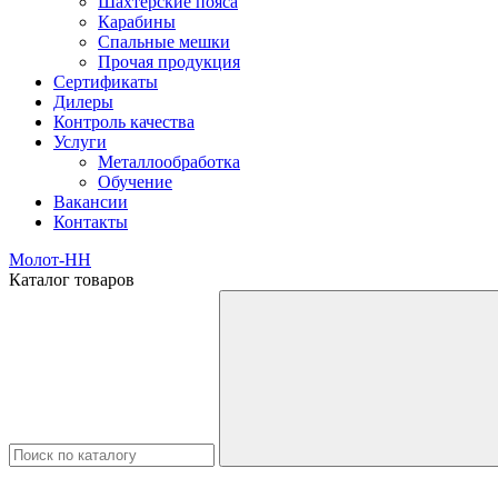
Шахтерские пояса
Карабины
Спальные мешки
Прочая продукция
Сертификаты
Дилеры
Контроль качества
Услуги
Металлообработка
Обучение
Вакансии
Контакты
Молот-НН
Каталог товаров