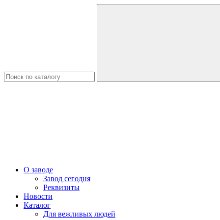
О заводе
Завод сегодня
Реквизиты
Новости
Каталог
Для вежливых людей