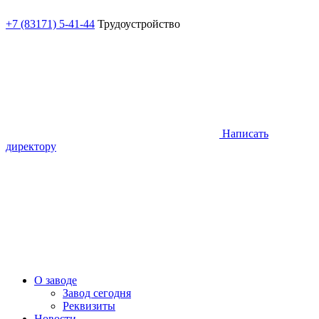
+7 (83171) 5-41-44
Трудоустройство
Написать
директору
О заводе
Завод сегодня
Реквизиты
Новости